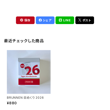
保存
シェア
LINE
ポスト
最近チェックした商品
BRUNNEN 日めくり 2026
¥880