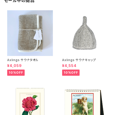
セール中の商品
Axlings サウナタオル
Axlings サウナキャップ
¥4,059
¥4,554
10%OFF
10%OFF