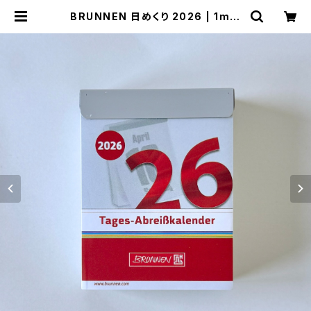
BRUNNEN 日めくり 2026 | 1mm
market