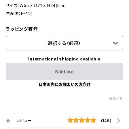
サイズ：W55 x D71 x H24(mm)
生産国：ドイツ
ラッピング有無
選択する（必須）
International shipping available
Sold out
日本国内にお住まいの方向け
通報する
レビュー
(146)