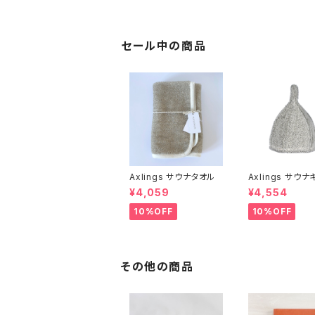
セール中の商品
Axlings サウナタオル
Axlings サウ
¥4,059
¥4,554
10%OFF
10%OFF
その他の商品