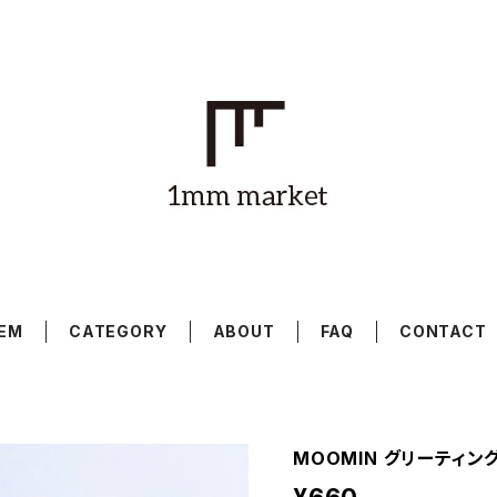
TEM
CATEGORY
ABOUT
FAQ
CONTACT
MOOMIN グリーティン