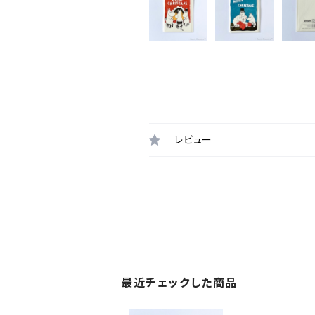
レビュー
最近チェックした商品