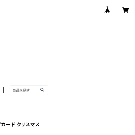
グカード クリスマス