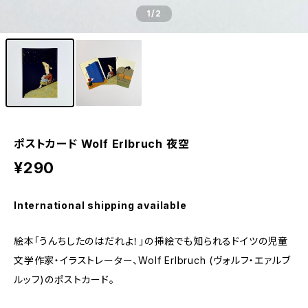
1
/2
ポストカード Wolf Erlbruch 夜空
¥290
International shipping available
絵本「うんちしたのはだれよ！」の挿絵でも知られるドイツの児童
文学作家・イラストレーター、Wolf Erlbruch (ヴォルフ・エァルブ
ルッフ)のポストカード。