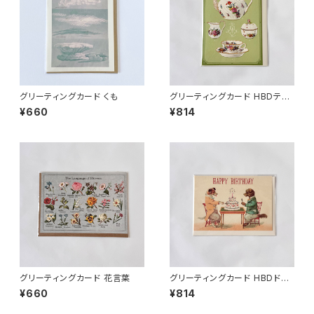
グリーティングカード くも
グリーティングカード HBDティ
ータイム
¥660
¥814
グリーティングカード 花言葉
グリーティングカード HBDドッ
グ
¥660
¥814