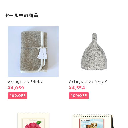
セール中の商品
Axlings サウナタオル
Axlings サウナキャップ
¥4,059
¥4,554
10%OFF
10%OFF