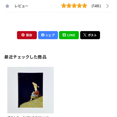
レビュー
(146)
保存
シェア
LINE
ポスト
最近チェックした商品