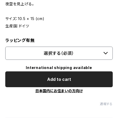
夜空を見上げる。
サイズ：10.5 × 15 (cm)
生産国：ドイツ
ラッピング有無
選択する（必須）
International shipping available
Add to cart
日本国内にお住まいの方向け
通報する