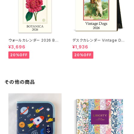
ウォールカレンダー 2026 BOT
デスクカレンダー Vintage Do
ANICA
gs 2026
¥3,696
¥1,936
20%OFF
20%OFF
その他の商品