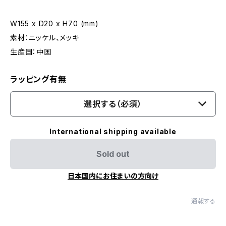
W155 x D20 x H70 (mm)
素材：ニッケル、メッキ
生産国：中国
ラッピング有無
選択する（必須）
International shipping available
Sold out
日本国内にお住まいの方向け
通報する