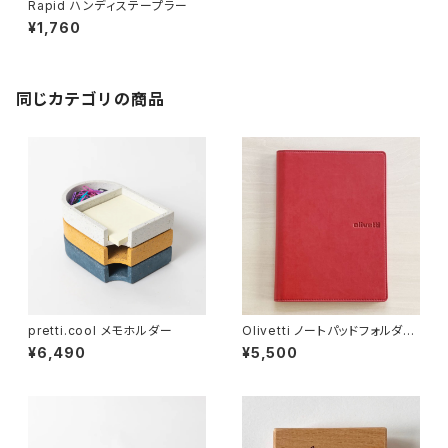
Rapid ハンディステープラー
¥1,760
同じカテゴリの商品
pretti.cool メモホルダー
Olivetti ノートパッドフォルダー
A4
¥6,490
¥5,500