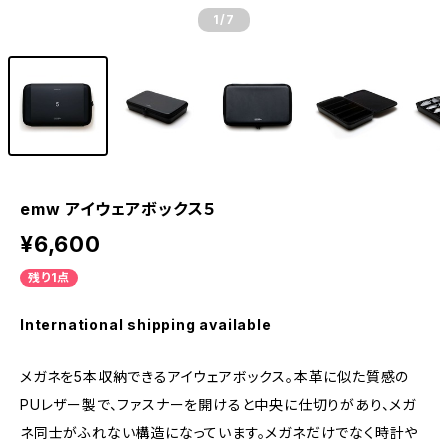
1
/7
emw アイウェアボックス５
¥6,600
残り1点
International shipping available
メガネを5本収納できるアイウェアボックス。本革に似た質感の
PUレザー製で、ファスナーを開けると中央に仕切りがあり、メガ
ネ同士がふれない構造になっています。メガネだけでなく時計や