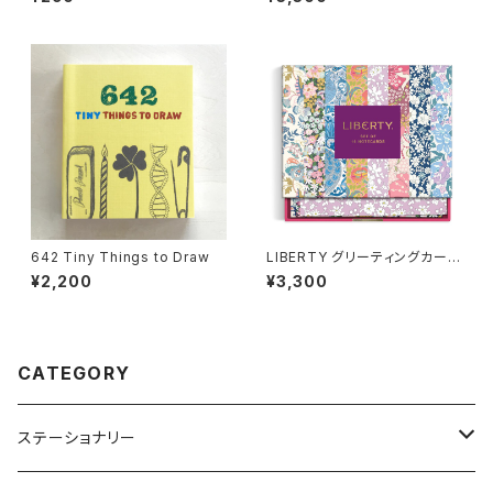
642 Tiny Things to Draw
LIBERTY グリーティングカード
セット
¥2,200
¥3,300
CATEGORY
ステーショナリー