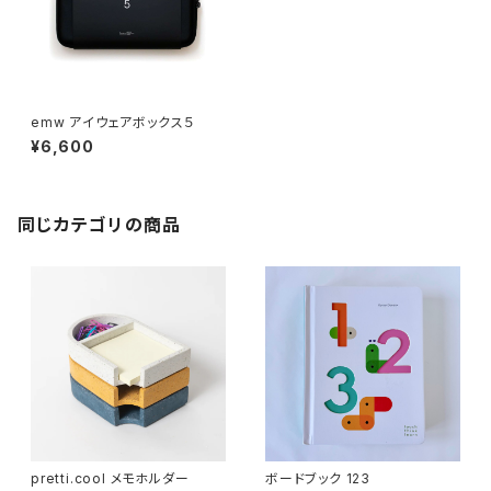
emw アイウェアボックス５
¥6,600
同じカテゴリの商品
pretti.cool メモホルダー
ボードブック 123