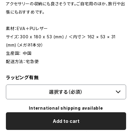
アクセサリーの収納にも良さそうです。ご自宅用のほか、旅行や出
張にもおすすめです。
素材：EVA＋PUレザー
サイズ：300 x 180 x 53 (mm) / ＜内寸＞ 162 × 53 × 31
(mm)（メガネ1本分）
生産国： 中国
配送方法：宅急便
ラッピング有無
選択する（必須）
International shipping available
Add to cart